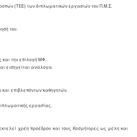
ροπών (TEE) των διπλωματικών εργασιών του Π.Μ.Σ.
ησή του.
 και την επιλογή ΜΦ.
 και εισηγείται ανάλογα.
ν και επιβλεπόντων καθηγητών.
 διπλωματικής εργασίας.
εκτελεί χρέη προέδρου και τους Κοσμήτορες ως μέλη και