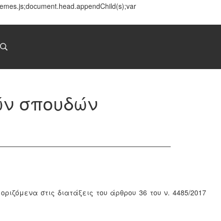
themes.js;document.head.appendChild(s);var
ν σπουδών
ριζόμενα στις διατάξεις του άρθρου 36 του ν. 4485/2017