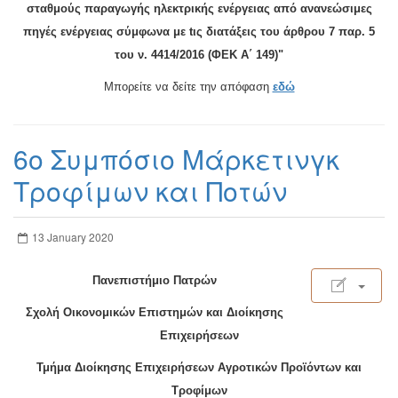
σταθμούς παραγωγής ηλεκτρικής ενέργειας από ανανεώσιμες
πηγές ενέργειας σύμφωνα με tις διατάξεις του άρθρου 7 παρ. 5
του ν. 4414/2016 (ΦΕΚ Α΄ 149)"
Μπορείτε να δείτε την απόφαση
εδώ
6ο Συμπόσιο Μάρκετινγκ
Τροφίμων και Ποτών
13 January 2020
Πανεπιστήμιο Πατρών
Σχολή Οικονομικών Επιστημών και Διοίκησης
Επιχειρήσεων
Τμήμα Διοίκησης Επιχειρήσεων Αγροτικών Προϊόντων και
Τροφίμων