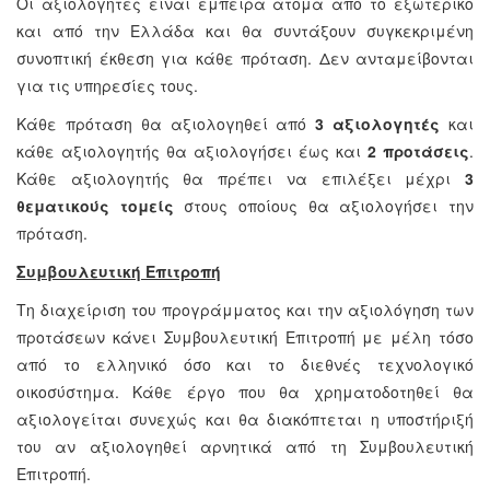
Οι αξιολογητές είναι έμπειρα άτομα από το εξωτερικό
και από την Ελλάδα και θα συντάξουν συγκεκριμένη
συνοπτική έκθεση για κάθε πρόταση. Δεν ανταμείβονται
για τις υπηρεσίες τους.
Κάθε πρόταση θα αξιολογηθεί από
3 αξιολογητές
και
κάθε αξιολογητής θα αξιολογήσει έως και
2 προτάσεις
.
Κάθε αξιολογητής θα πρέπει να επιλέξει μέχρι
3
θεματικούς τομείς
στους οποίους θα αξιολογήσει την
πρόταση.
Συμβουλευτική Επιτροπή
Τη διαχείριση του προγράμματος και την αξιολόγηση των
προτάσεων κάνει Συμβουλευτική Επιτροπή με μέλη τόσο
από το ελληνικό όσο και το διεθνές τεχνολογικό
οικοσύστημα. Κάθε έργο που θα χρηματοδοτηθεί θα
αξιολογείται συνεχώς και θα διακόπτεται η υποστήριξή
του αν αξιολογηθεί αρνητικά από τη Συμβουλευτική
Επιτροπή.