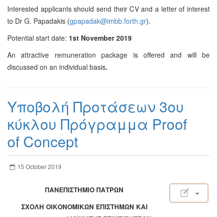
Interested applicants should send their CV and a letter of interest
to Dr G. Papadakis (
gpapadak@imbb.forth.gr
)
.
Potential start date:
1
st
November 2019
An attractive remuneration package is offered and will be
discussed on an individual basis
.
Υποβολή Προτάσεων 3ου
κύκλου Πρόγραμμα Proof
of Concept
15 October 2019
ΠΑΝΕΠΙΣΤΗΜΙΟ ΠΑΤΡΩΝ
ΣΧΟΛΗ ΟΙΚΟΝΟΜΙΚΩΝ ΕΠΙΣΤΗΜΩΝ ΚΑΙ