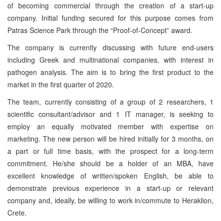
of becoming commercial through the creation of a start-up
company. Initial funding secured for this purpose comes from
Patras Science Park through the “Proof-of-Concept” award.
The company is currently discussing with future end-users
including Greek and multinational companies, with interest in
pathogen analysis. The aim is to bring the first product to the
market in the first quarter of 2020.
The team, currently consisting of a group of 2 researchers, 1
scientific consultant/advisor and 1 IT manager, is seeking to
employ an equally motivated member with expertise on
marketing. The new person will be hired initially for 3 months, on
a part or full time basis, with the prospect for a long-term
commitment. He/she should be a holder of an MBA, have
excellent knowledge of written/spoken English, be able to
demonstrate previous experience in a start-up or relevant
company and, ideally, be willing to work in/commute to Heraklion,
Crete.