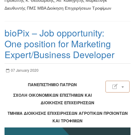
Προκόπης Κ. Θεοδωρίδης, Αν. Καθηγητής Μάρκετινγκ
Διευθυντής ΠΜΣ ΜΒΑ Διοίκηση Επιχειρήσεων Τροφίμων
bioPix – Job opportunity:
One position for Marketing
Expert/Business Developer
07 January 2020
ΠΑΝΕΠΙΣΤΗΜΙΟ ΠΑΤΡΩΝ
ΣΧΟΛΗ ΟΙΚΟΝΟΜΙΚΩΝ ΕΠΙΣΤΗΜΩΝ ΚΑΙ
ΔΙΟΙΚΗΣΗΣ ΕΠΙΧΕΙΡΗΣΕΩΝ
ΤΜΗΜΑ ΔΙΟΙΚΗΣΗΣ ΕΠΙΧΕΙΡΗΣΕΩΝ ΑΓΡΟΤΙΚΩΝ ΠΡΟΪΟΝΤΩΝ
ΚΑΙ ΤΡΟΦΙΜΩΝ