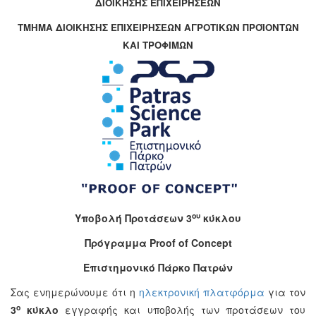
ΔΙΟΙΚΗΣΗΣ ΕΠΙΧΕΙΡΗΣΕΩΝ
ΤΜΗΜΑ ΔΙΟΙΚΗΣΗΣ ΕΠΙΧΕΙΡΗΣΕΩΝ ΑΓΡΟΤΙΚΩΝ ΠΡΟΪΟΝΤΩΝ
ΚΑΙ ΤΡΟΦΙΜΩΝ
ου
Υποβολή Προτάσεων 3
κύκλου
Πρόγραμμα Proof of Concept
Επιστημονικό Πάρκο Πατρών
Σας ενημερώνουμε ότι η
ηλεκτρονική πλατφόρμα
για τον
ο
3
κύκλο
εγγραφής και υποβολής των προτάσεων του