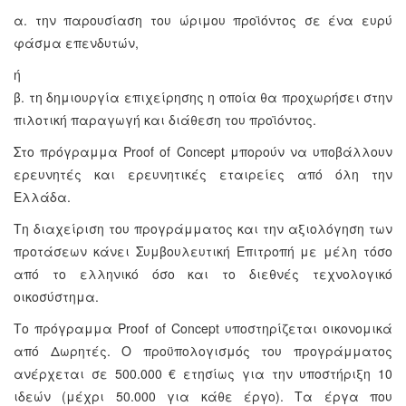
α. την παρουσίαση του ώριμου προϊόντος σε ένα ευρύ
φάσμα επενδυτών,
ή
β. τη δημιουργία επιχείρησης η οποία θα προχωρήσει στην
πιλοτική παραγωγή και διάθεση του προϊόντος.
Στο πρόγραμμα Proof of Concept μπορούν να υποβάλλουν
ερευνητές και ερευνητικές εταιρείες από όλη την
Ελλάδα.
Τη διαχείριση του προγράμματος και την αξιολόγηση των
προτάσεων κάνει Συμβουλευτική Επιτροπή με μέλη τόσο
από το ελληνικό όσο και το διεθνές τεχνολογικό
οικοσύστημα.
Το πρόγραμμα Proof of Concept υποστηρίζεται οικονομικά
από Δωρητές. Ο προϋπολογισμός του προγράμματος
ανέρχεται σε 500.000 € ετησίως για την υποστήριξη 10
ιδεών (μέχρι 50.000 για κάθε έργο). Τα έργα που