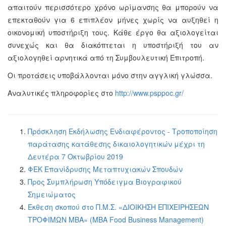
απαιτούν περισσότερο χρόνο ωρίμανσης θα μπορούν να
επεκταθούν για 6 επιπλέον μήνες χωρίς να αυξηθεί η
οικονομική υποστήριξη τους. Κάθε έργο θα αξιολογείται
συνεχώς και θα διακόπτεται η υποστήριξή του αν
αξιολογηθεί αρνητικά από τη Συμβουλευτική Επιτροπή.
Οι προτάσεις υποβάλλονται μόνο στην αγγλική γλώσσα.
Αναλυτικές πληροφορίες στο
http://www.psppoc.gr/
Πρόσκληση Εκδήλωσης Ενδιαφέροντος - Τροποποίηση
παράτασης κατάθεσης δικαιολογητικών μέχρι τη
Δευτέρα 7 Οκτωβρίου 2019
ΦΕΚ Επανίδρυσης Μεταπτυχιακών Σπουδών
Προς Συμπλήρωση Υπόδειγμα Βιογραφικού
Σημειώματος
Έκθεση σκοπού στο Π.Μ.Σ. «ΔΙΟΙΚΗΣΗ ΕΠΙΧΕΙΡΗΣΕΩΝ
ΤΡΟΦΙΜΩΝ ΜΒΑ» (ΜΒΑ Food Business Management)