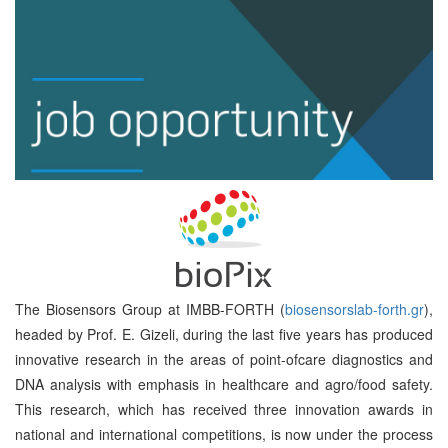
The Biosensors Group at IMBB-FORTH (
biosensorslab-forth.gr
),
headed by Prof. E. Gizeli, during the last five years has produced
innovative research in the areas of point-ofcare diagnostics and
DNA analysis with emphasis in healthcare and agro/food safety.
This research, which has received three innovation awards in
national and international competitions, is now under the process